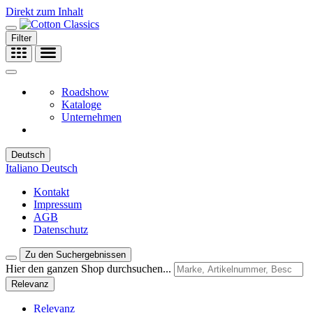
Direkt zum Inhalt
Filter
Roadshow
Kataloge
Unternehmen
Deutsch
Italiano
Deutsch
Kontakt
Impressum
AGB
Datenschutz
Zu den Suchergebnissen
Hier den ganzen Shop durchsuchen...
Relevanz
Relevanz