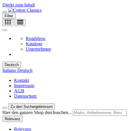
Direkt zum Inhalt
Filter
Roadshow
Kataloge
Unternehmen
Deutsch
Italiano
Deutsch
Kontakt
Impressum
AGB
Datenschutz
Zu den Suchergebnissen
Hier den ganzen Shop durchsuchen...
Relevanz
Relevanz