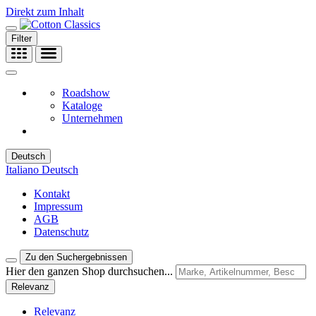
Direkt zum Inhalt
Filter
Roadshow
Kataloge
Unternehmen
Deutsch
Italiano
Deutsch
Kontakt
Impressum
AGB
Datenschutz
Zu den Suchergebnissen
Hier den ganzen Shop durchsuchen...
Relevanz
Relevanz