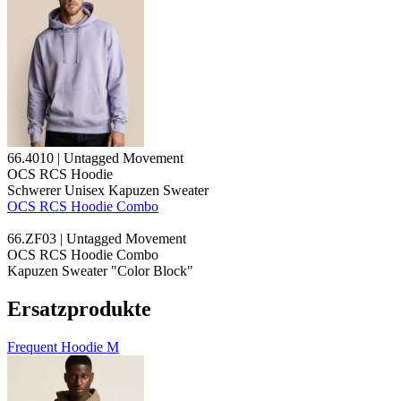
66.4010 | Untagged Movement
OCS RCS Hoodie
Schwerer Unisex Kapuzen Sweater
OCS RCS Hoodie Combo
66.ZF03 | Untagged Movement
OCS RCS Hoodie Combo
Kapuzen Sweater "Color Block"
Ersatzprodukte
Frequent Hoodie M