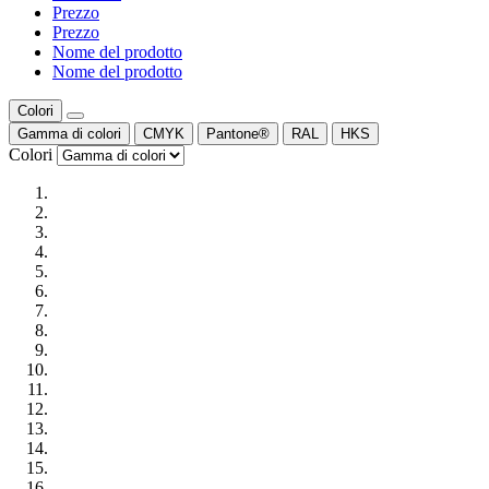
Prezzo
Prezzo
Nome del prodotto
Nome del prodotto
Colori
Gamma di colori
CMYK
Pantone®
RAL
HKS
Colori