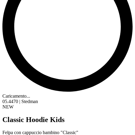
Caricamento...
05.4470 | Stedman
NEW
Classic Hoodie Kids
Felpa con cappuccio bambino "Classic"