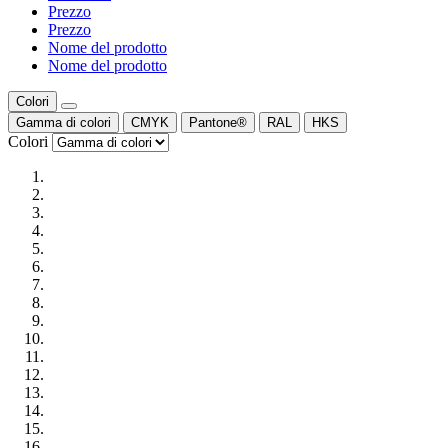
Prezzo
Prezzo
Nome del prodotto
Nome del prodotto
Colori
Gamma di colori
CMYK
Pantone®
RAL
HKS
Colori