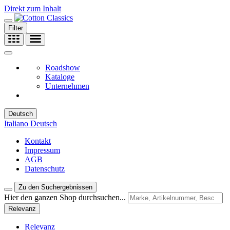
Direkt zum Inhalt
Filter
Roadshow
Kataloge
Unternehmen
Deutsch
Italiano
Deutsch
Kontakt
Impressum
AGB
Datenschutz
Zu den Suchergebnissen
Hier den ganzen Shop durchsuchen...
Relevanz
Relevanz