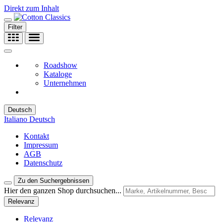
Direkt zum Inhalt
Filter
Roadshow
Kataloge
Unternehmen
Deutsch
Italiano
Deutsch
Kontakt
Impressum
AGB
Datenschutz
Zu den Suchergebnissen
Hier den ganzen Shop durchsuchen...
Relevanz
Relevanz