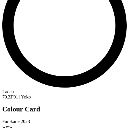
Laden...
79.ZF01 | Yoko
Colour Card
Farbkarte 2023
www