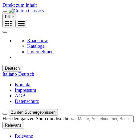
Direkt zum Inhalt
Filter
Roadshow
Kataloge
Unternehmen
Deutsch
Italiano
Deutsch
Kontakt
Impressum
AGB
Datenschutz
Zu den Suchergebnissen
Hier den ganzen Shop durchsuchen...
Relevanz
Relevanz