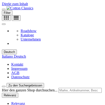
Direkt zum Inhalt
Filter
Roadshow
Kataloge
Unternehmen
Deutsch
Italiano
Deutsch
Kontakt
Impressum
AGB
Datenschutz
Zu den Suchergebnissen
Hier den ganzen Shop durchsuchen...
Relevanz
Relevanz