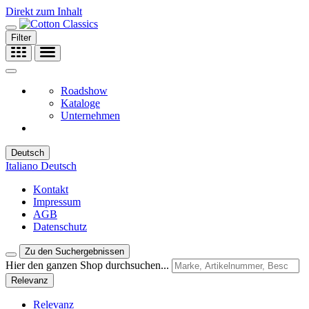
Direkt zum Inhalt
Filter
Roadshow
Kataloge
Unternehmen
Deutsch
Italiano
Deutsch
Kontakt
Impressum
AGB
Datenschutz
Zu den Suchergebnissen
Hier den ganzen Shop durchsuchen...
Relevanz
Relevanz