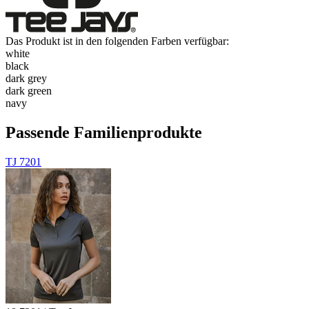
Das Produkt ist in den folgenden Farben verfügbar:
white
black
dark grey
dark green
navy
Passende Familienprodukte
TJ 7201