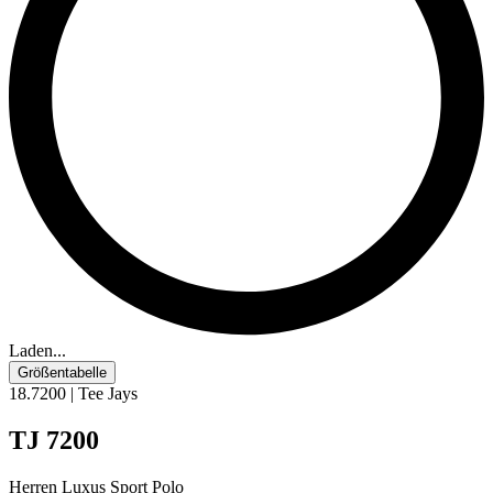
Laden...
Größentabelle
18.7200 | Tee Jays
TJ 7200
Herren Luxus Sport Polo