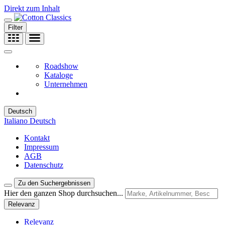
Direkt zum Inhalt
Filter
Roadshow
Kataloge
Unternehmen
Deutsch
Italiano
Deutsch
Kontakt
Impressum
AGB
Datenschutz
Zu den Suchergebnissen
Hier den ganzen Shop durchsuchen...
Relevanz
Relevanz