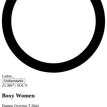
Laden...
Größentabelle
25.3807 | SOL'S
Boxy Women
Damen Oversize T-Shirt