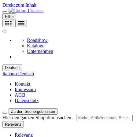
Direkt zum Inhalt
Filter
Roadshow
Kataloge
Unternehmen
Deutsch
Italiano
Deutsch
Kontakt
Impressum
AGB
Datenschutz
Zu den Suchergebnissen
Hier den ganzen Shop durchsuchen...
Relevanz
Relevanz