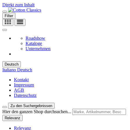
Direkt zum Inhalt
Filter
Roadshow
Kataloge
Unternehmen
Deutsch
Italiano
Deutsch
Kontakt
Impressum
AGB
Datenschutz
Zu den Suchergebnissen
Hier den ganzen Shop durchsuchen...
Relevanz
Relevanz