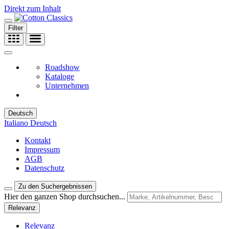
Direkt zum Inhalt
Filter
Roadshow
Kataloge
Unternehmen
Deutsch
Italiano
Deutsch
Kontakt
Impressum
AGB
Datenschutz
Zu den Suchergebnissen
Hier den ganzen Shop durchsuchen...
Relevanz
Relevanz