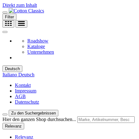
Direkt zum Inhalt
Filter
Roadshow
Kataloge
Unternehmen
Deutsch
Italiano
Deutsch
Kontakt
Impressum
AGB
Datenschutz
Zu den Suchergebnissen
Hier den ganzen Shop durchsuchen...
Relevanz
Relevanz