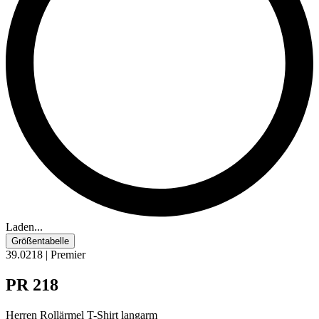
Laden...
Größentabelle
39.0218 | Premier
PR 218
Herren Rollärmel T-Shirt langarm