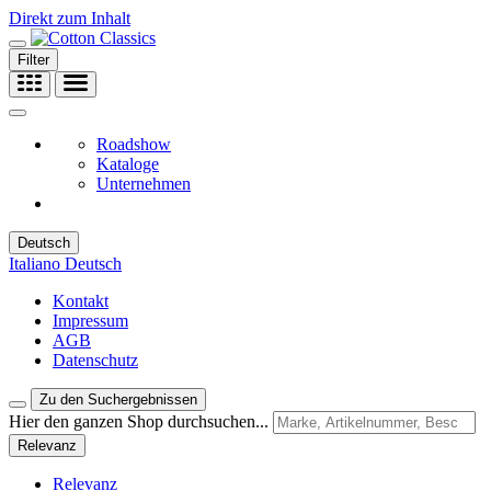
Direkt zum Inhalt
Filter
Roadshow
Kataloge
Unternehmen
Deutsch
Italiano
Deutsch
Kontakt
Impressum
AGB
Datenschutz
Zu den Suchergebnissen
Hier den ganzen Shop durchsuchen...
Relevanz
Relevanz