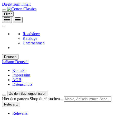
Direkt zum Inhalt
Filter
Roadshow
Kataloge
Unternehmen
Deutsch
Italiano
Deutsch
Kontakt
Impressum
AGB
Datenschutz
Zu den Suchergebnissen
Hier den ganzen Shop durchsuchen...
Relevanz
Relevanz