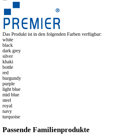
Das Produkt ist in den folgenden Farben verfügbar:
white
black
dark grey
silver
khaki
bottle
red
burgundy
purple
light blue
mid blue
steel
royal
navy
turquoise
Passende Familienprodukte