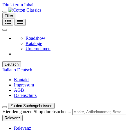
Direkt zum Inhalt
Filter
Roadshow
Kataloge
Unternehmen
Deutsch
Italiano
Deutsch
Kontakt
Impressum
AGB
Datenschutz
Zu den Suchergebnissen
Hier den ganzen Shop durchsuchen...
Relevanz
Relevanz