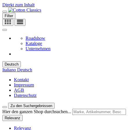
Direkt zum Inhalt
Filter
Roadshow
Kataloge
Unternehmen
Deutsch
Italiano
Deutsch
Kontakt
Impressum
AGB
Datenschutz
Zu den Suchergebnissen
Hier den ganzen Shop durchsuchen...
Relevanz
Relevanz