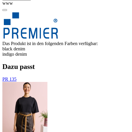
www
Das Produkt ist in den folgenden Farben verfügbar:
black denim
indigo denim
Dazu passt
PR 135