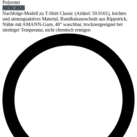
Polyester
NEW 2026
Nachfolge-Modell zu T-Shirt Classic (Artikel: 59.9161), leichtes
und atmungsaktives Material, Rundhalsausschnitt aus Rippstrick,
Nähte mit AMANN-Garn, 40° waschbar, trocknergeeignet bei
niedriger Temperatur, nicht chemisch reinigen