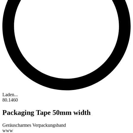
Laden...
80.1460
Packaging Tape 50mm width
Geräuscharmes Verpackungsband
www