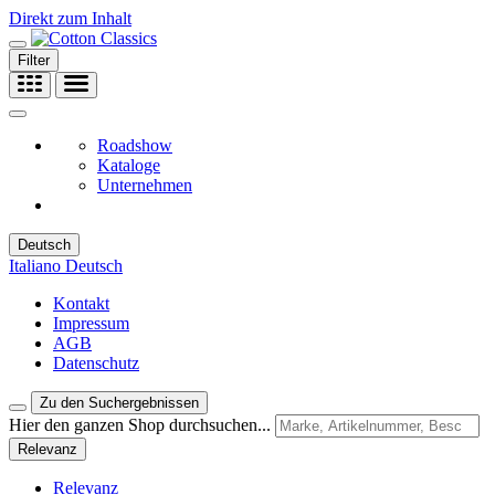
Direkt zum Inhalt
Filter
Roadshow
Kataloge
Unternehmen
Deutsch
Italiano
Deutsch
Kontakt
Impressum
AGB
Datenschutz
Zu den Suchergebnissen
Hier den ganzen Shop durchsuchen...
Relevanz
Relevanz