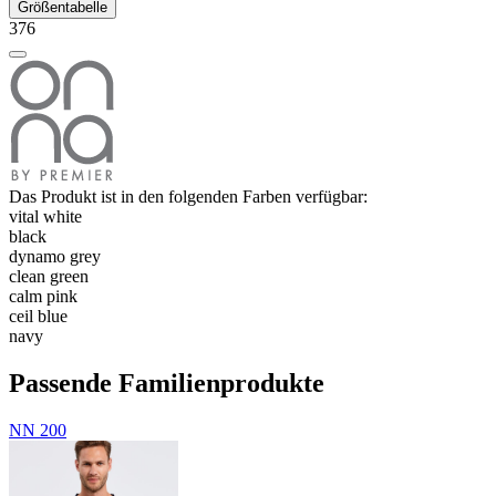
Größentabelle
376
Das Produkt ist in den folgenden Farben verfügbar:
vital white
black
dynamo grey
clean green
calm pink
ceil blue
navy
Passende Familienprodukte
NN 200