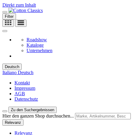
Direkt zum Inhalt
Filter
Roadshow
Kataloge
Unternehmen
Deutsch
Italiano
Deutsch
Kontakt
Impressum
AGB
Datenschutz
Zu den Suchergebnissen
Hier den ganzen Shop durchsuchen...
Relevanz
Relevanz