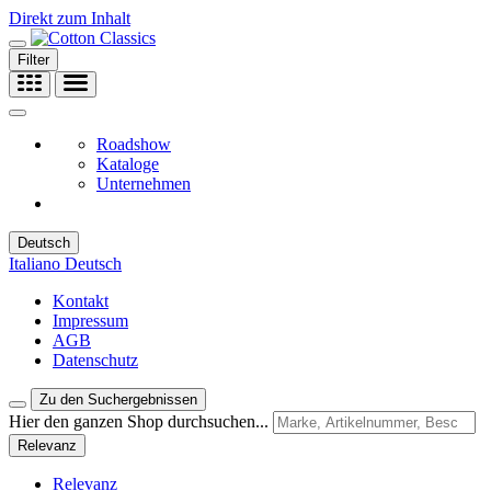
Direkt zum Inhalt
Filter
Roadshow
Kataloge
Unternehmen
Deutsch
Italiano
Deutsch
Kontakt
Impressum
AGB
Datenschutz
Zu den Suchergebnissen
Hier den ganzen Shop durchsuchen...
Relevanz
Relevanz