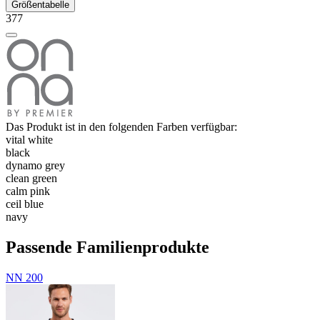
Größentabelle
377
Das Produkt ist in den folgenden Farben verfügbar:
vital white
black
dynamo grey
clean green
calm pink
ceil blue
navy
Passende Familienprodukte
NN 200