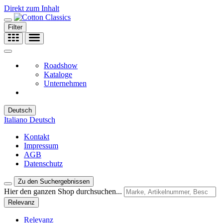
Direkt zum Inhalt
Filter
Roadshow
Kataloge
Unternehmen
Deutsch
Italiano
Deutsch
Kontakt
Impressum
AGB
Datenschutz
Zu den Suchergebnissen
Hier den ganzen Shop durchsuchen...
Relevanz
Relevanz