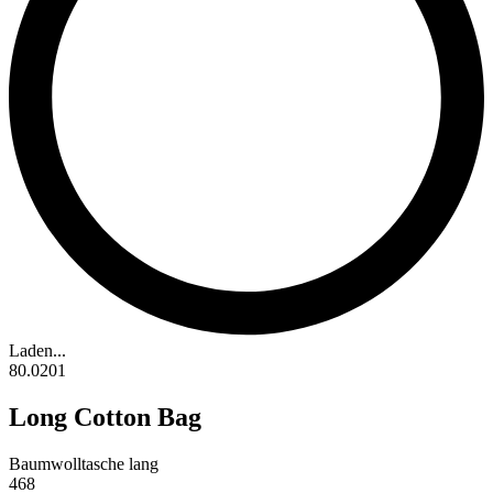
Laden...
80.0201
Long Cotton Bag
Baumwolltasche lang
468