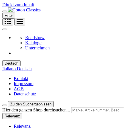
Direkt zum Inhalt
Filter
Roadshow
Kataloge
Unternehmen
Deutsch
Italiano
Deutsch
Kontakt
Impressum
AGB
Datenschutz
Zu den Suchergebnissen
Hier den ganzen Shop durchsuchen...
Relevanz
Relevanz