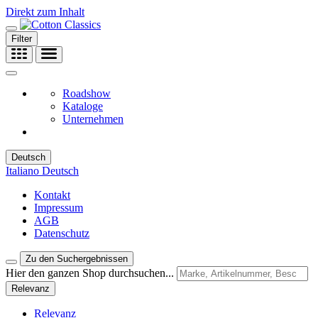
Direkt zum Inhalt
Filter
Roadshow
Kataloge
Unternehmen
Deutsch
Italiano
Deutsch
Kontakt
Impressum
AGB
Datenschutz
Zu den Suchergebnissen
Hier den ganzen Shop durchsuchen...
Relevanz
Relevanz