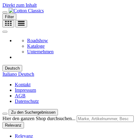
Direkt zum Inhalt
Filter
Roadshow
Kataloge
Unternehmen
Deutsch
Italiano
Deutsch
Kontakt
Impressum
AGB
Datenschutz
Zu den Suchergebnissen
Hier den ganzen Shop durchsuchen...
Relevanz
Relevanz