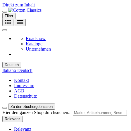
Direkt zum Inhalt
Filter
Roadshow
Kataloge
Unternehmen
Deutsch
Italiano
Deutsch
Kontakt
Impressum
AGB
Datenschutz
Zu den Suchergebnissen
Hier den ganzen Shop durchsuchen...
Relevanz
Relevanz