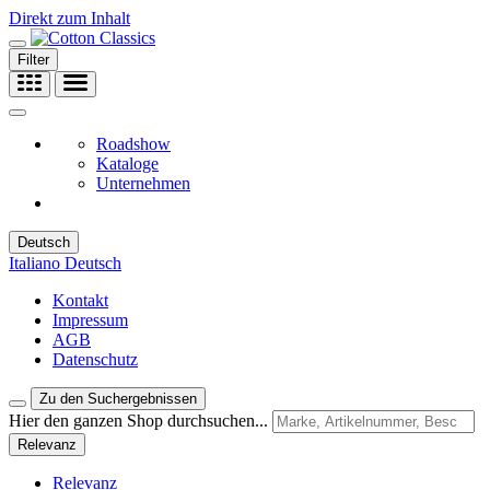
Direkt zum Inhalt
Filter
Roadshow
Kataloge
Unternehmen
Deutsch
Italiano
Deutsch
Kontakt
Impressum
AGB
Datenschutz
Zu den Suchergebnissen
Hier den ganzen Shop durchsuchen...
Relevanz
Relevanz