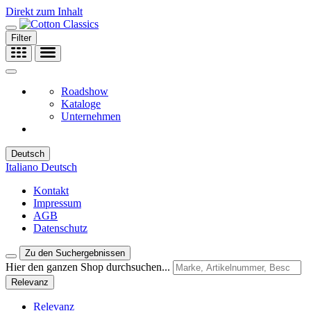
Direkt zum Inhalt
Filter
Roadshow
Kataloge
Unternehmen
Deutsch
Italiano
Deutsch
Kontakt
Impressum
AGB
Datenschutz
Zu den Suchergebnissen
Hier den ganzen Shop durchsuchen...
Relevanz
Relevanz