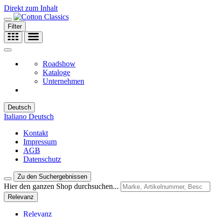
Direkt zum Inhalt
Filter
Roadshow
Kataloge
Unternehmen
Deutsch
Italiano
Deutsch
Kontakt
Impressum
AGB
Datenschutz
Zu den Suchergebnissen
Hier den ganzen Shop durchsuchen...
Relevanz
Relevanz