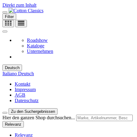
Direkt zum Inhalt
Filter
Roadshow
Kataloge
Unternehmen
Deutsch
Italiano
Deutsch
Kontakt
Impressum
AGB
Datenschutz
Zu den Suchergebnissen
Hier den ganzen Shop durchsuchen...
Relevanz
Relevanz