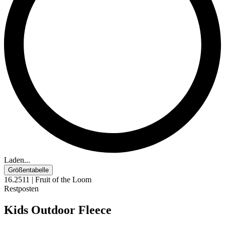
Laden...
Größentabelle
16.2511 | Fruit of the Loom
Restposten
Kids Outdoor Fleece