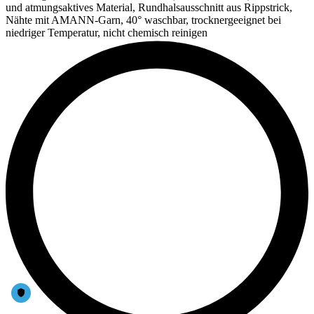
und atmungsaktives Material, Rundhalsausschnitt aus Rippstrick,
Nähte mit AMANN-Garn, 40° waschbar, trocknergeeignet bei
niedriger Temperatur, nicht chemisch reinigen