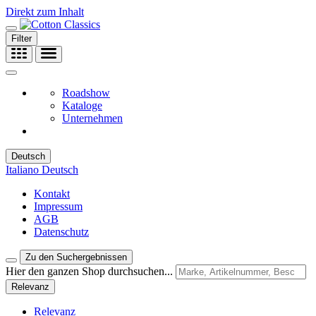
Direkt zum Inhalt
Filter
Roadshow
Kataloge
Unternehmen
Deutsch
Italiano
Deutsch
Kontakt
Impressum
AGB
Datenschutz
Zu den Suchergebnissen
Hier den ganzen Shop durchsuchen...
Relevanz
Relevanz