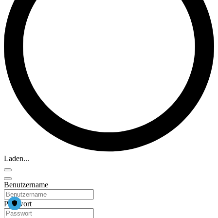
Laden...
Benutzername
Passwort