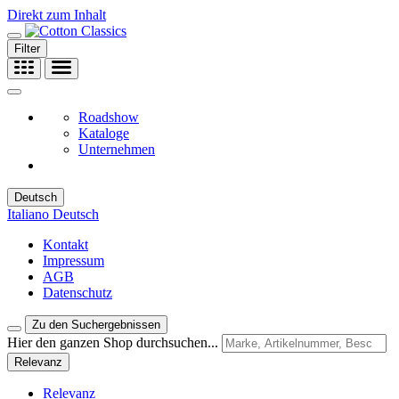
Direkt zum Inhalt
Filter
Roadshow
Kataloge
Unternehmen
Deutsch
Italiano
Deutsch
Kontakt
Impressum
AGB
Datenschutz
Zu den Suchergebnissen
Hier den ganzen Shop durchsuchen...
Relevanz
Relevanz