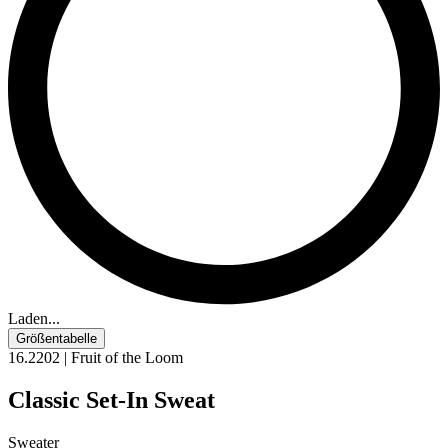
Laden...
Größentabelle
16.2202 | Fruit of the Loom
Classic Set-In Sweat
Sweater