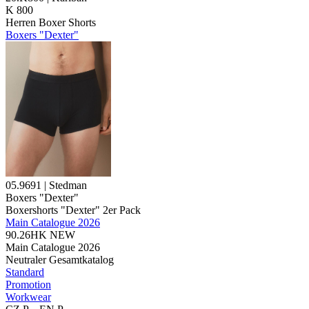
K 800
Herren Boxer Shorts
Boxers "Dexter"
05.9691 | Stedman
Boxers "Dexter"
Boxershorts "Dexter" 2er Pack
Main Catalogue 2026
90.26HK
NEW
Main Catalogue 2026
Neutraler Gesamtkatalog
Standard
Promotion
Workwear