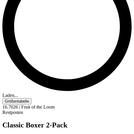
Laden...
Größentabelle
16.7026 | Fruit of the Loom
Restposten
Classic Boxer 2-Pack