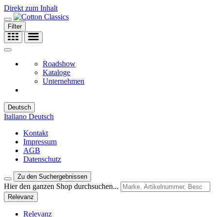
Direkt zum Inhalt
Filter
Roadshow
Kataloge
Unternehmen
Deutsch
Italiano
Deutsch
Kontakt
Impressum
AGB
Datenschutz
Zu den Suchergebnissen
Hier den ganzen Shop durchsuchen...
Relevanz
Relevanz