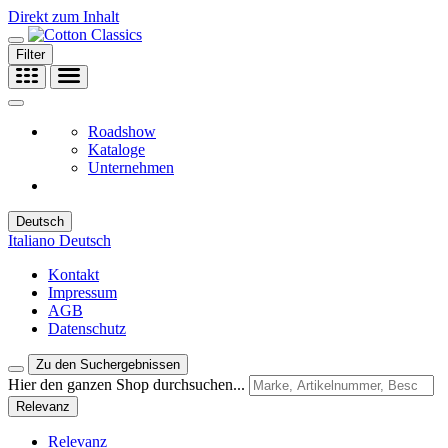
Direkt zum Inhalt
Filter
Roadshow
Kataloge
Unternehmen
Deutsch
Italiano
Deutsch
Kontakt
Impressum
AGB
Datenschutz
Zu den Suchergebnissen
Hier den ganzen Shop durchsuchen...
Relevanz
Relevanz