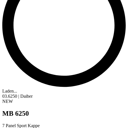
Laden...
03.6250 | Daiber
NEW
MB 6250
7 Panel Sport Kappe