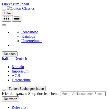
Direkt zum Inhalt
Filter
Roadshow
Kataloge
Unternehmen
Deutsch
Italiano
Deutsch
Kontakt
Impressum
AGB
Datenschutz
Zu den Suchergebnissen
Hier den ganzen Shop durchsuchen...
Relevanz
Relevanz