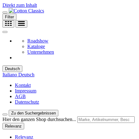
Direkt zum Inhalt
Filter
Roadshow
Kataloge
Unternehmen
Deutsch
Italiano
Deutsch
Kontakt
Impressum
AGB
Datenschutz
Zu den Suchergebnissen
Hier den ganzen Shop durchsuchen...
Relevanz
Relevanz