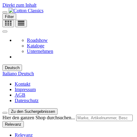
Direkt zum Inhalt
Filter
Roadshow
Kataloge
Unternehmen
Deutsch
Italiano
Deutsch
Kontakt
Impressum
AGB
Datenschutz
Zu den Suchergebnissen
Hier den ganzen Shop durchsuchen...
Relevanz
Relevanz