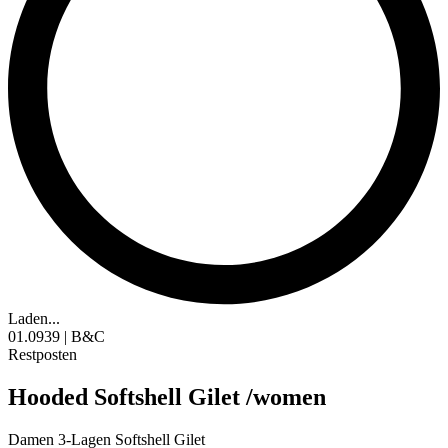
Laden...
01.0939 | B&C
Restposten
Hooded Softshell Gilet /women
Damen 3-Lagen Softshell Gilet