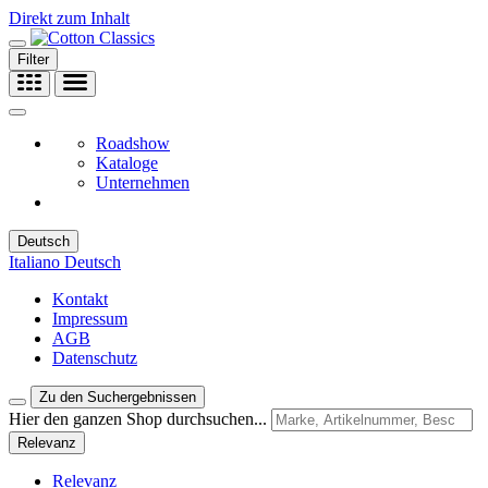
Direkt zum Inhalt
Filter
Roadshow
Kataloge
Unternehmen
Deutsch
Italiano
Deutsch
Kontakt
Impressum
AGB
Datenschutz
Zu den Suchergebnissen
Hier den ganzen Shop durchsuchen...
Relevanz
Relevanz