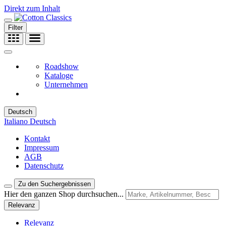
Direkt zum Inhalt
Filter
Roadshow
Kataloge
Unternehmen
Deutsch
Italiano
Deutsch
Kontakt
Impressum
AGB
Datenschutz
Zu den Suchergebnissen
Hier den ganzen Shop durchsuchen...
Relevanz
Relevanz