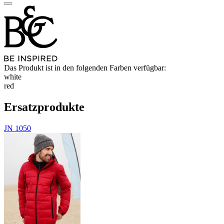
Das Produkt ist in den folgenden Farben verfügbar:
white
red
Ersatzprodukte
JN 1050