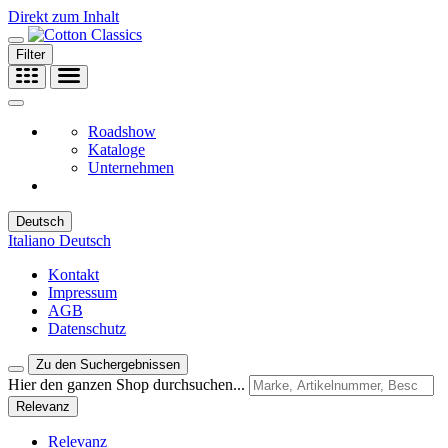
Direkt zum Inhalt
Filter
Roadshow
Kataloge
Unternehmen
Deutsch
Italiano
Deutsch
Kontakt
Impressum
AGB
Datenschutz
Zu den Suchergebnissen
Hier den ganzen Shop durchsuchen...
Relevanz
Relevanz