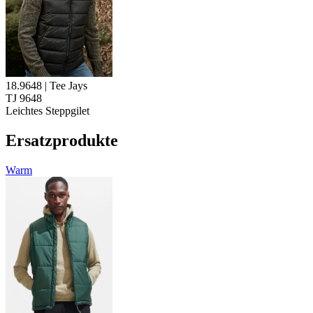
18.9648 | Tee Jays
TJ 9648
Leichtes Steppgilet
Ersatzprodukte
Warm