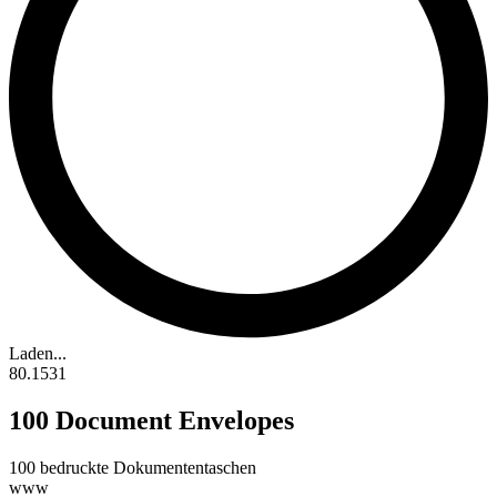
Laden...
80.1531
100 Document Envelopes
100 bedruckte Dokumententaschen
www