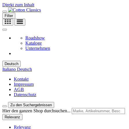
Direkt zum Inhalt
Filter
Roadshow
Kataloge
Unternehmen
Deutsch
Italiano
Deutsch
Kontakt
Impressum
AGB
Datenschutz
Zu den Suchergebnissen
Hier den ganzen Shop durchsuchen...
Relevanz
Relevanz