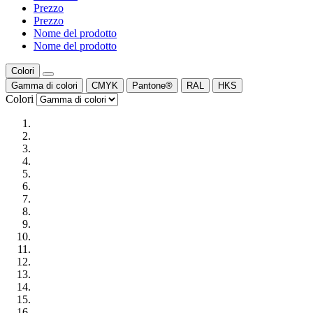
Prezzo
Prezzo
Nome del prodotto
Nome del prodotto
Colori
Gamma di colori
CMYK
Pantone®
RAL
HKS
Colori