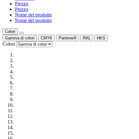
Prezzo
Prezzo
Nome del prodotto
Nome del prodotto
Colori
Gamma di colori
CMYK
Pantone®
RAL
HKS
Colori