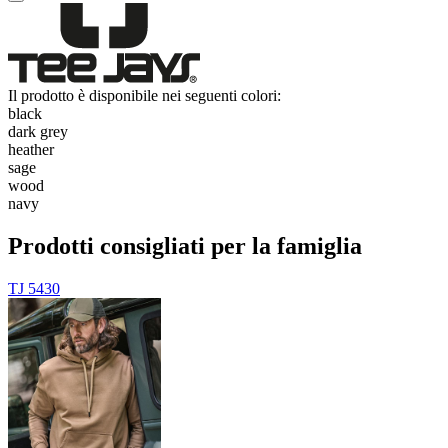
Il prodotto è disponibile nei seguenti colori:
black
dark grey
heather
sage
wood
navy
Prodotti consigliati per la famiglia
TJ 5430