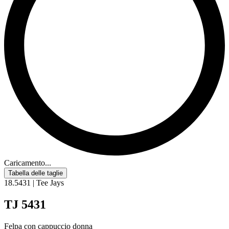
Caricamento...
Tabella delle taglie
18.5431 | Tee Jays
TJ 5431
Felpa con cappuccio donna