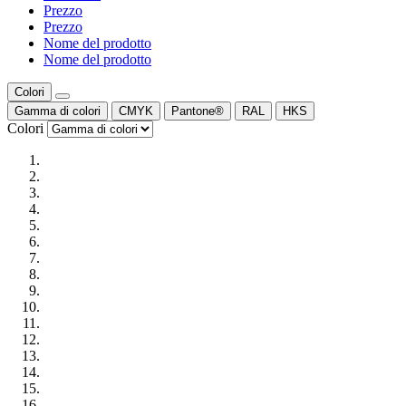
Prezzo
Prezzo
Nome del prodotto
Nome del prodotto
Colori
Gamma di colori
CMYK
Pantone®
RAL
HKS
Colori