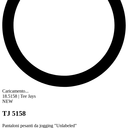
Caricamento...
18.5158 | Tee Jays
NEW
TJ 5158
Pantaloni pesanti da jogging "Unlabeled"