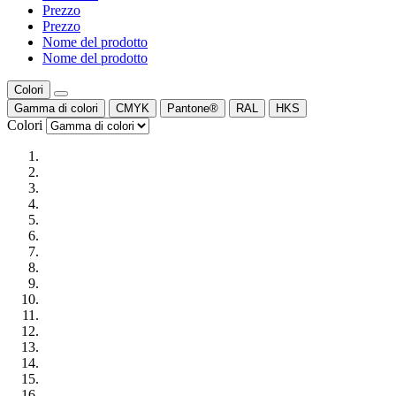
Prezzo
Prezzo
Nome del prodotto
Nome del prodotto
Colori
Gamma di colori
CMYK
Pantone®
RAL
HKS
Colori