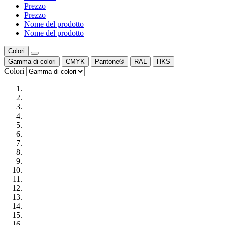
Prezzo
Prezzo
Nome del prodotto
Nome del prodotto
Colori
Gamma di colori
CMYK
Pantone®
RAL
HKS
Colori