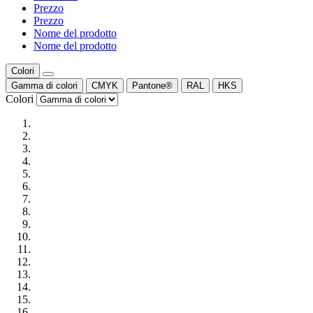
Prezzo
Prezzo
Nome del prodotto
Nome del prodotto
Colori
Gamma di colori
CMYK
Pantone®
RAL
HKS
Colori