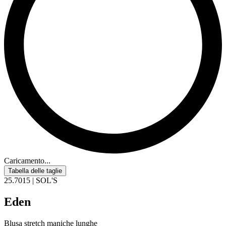
Caricamento...
Tabella delle taglie
25.7015 | SOL'S
Eden
Blusa stretch maniche lunghe