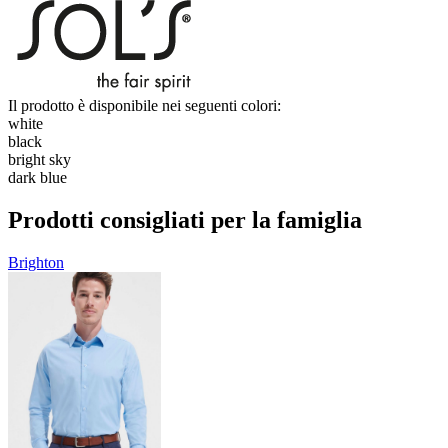
Il prodotto è disponibile nei seguenti colori:
white
black
bright sky
dark blue
Prodotti consigliati per la famiglia
Brighton