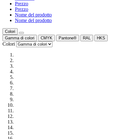
Prezzo
Prezzo
Nome del prodotto
Nome del prodotto
Colori
Gamma di colori
CMYK
Pantone®
RAL
HKS
Colori